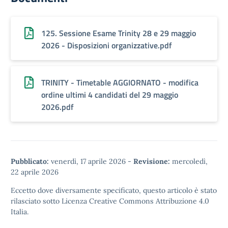
125. Sessione Esame Trinity 28 e 29 maggio
2026 - Disposizioni organizzative.pdf
TRINITY - Timetable AGGIORNATO - modifica
ordine ultimi 4 candidati del 29 maggio
2026.pdf
Pubblicato:
venerdì, 17 aprile 2026
-
Revisione:
mercoledì,
22 aprile 2026
Eccetto dove diversamente specificato, questo articolo è stato
rilasciato sotto
Licenza Creative Commons Attribuzione 4.0
Italia.