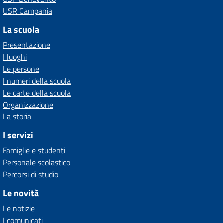
USR Campania
La scuola
Presentazione
I luoghi
Le persone
I numeri della scuola
Le carte della scuola
Organizzazione
La storia
I servizi
Famiglie e studenti
Personale scolastico
Percorsi di studio
Le novità
Le notizie
I comunicati