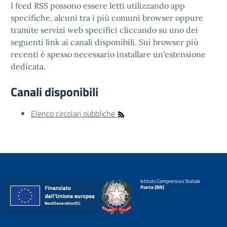
I feed RSS possono essere letti utilizzando app
specifiche, alcuni tra i più comuni browser oppure
tramite servizi web specifici cliccando su uno dei
seguenti link ai canali disponibili. Sui browser più
recenti è spesso necessario installare un'estensione
dedicata.
Canali disponibili
Elenco circolari pubbliche
Istituto Comprensivo Statale
Ponte (BN)