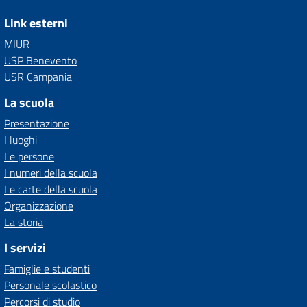
Link esterni
MIUR
USP Benevento
USR Campania
La scuola
Presentazione
I luoghi
Le persone
I numeri della scuola
Le carte della scuola
Organizzazione
La storia
I servizi
Famiglie e studenti
Personale scolastico
Percorsi di studio