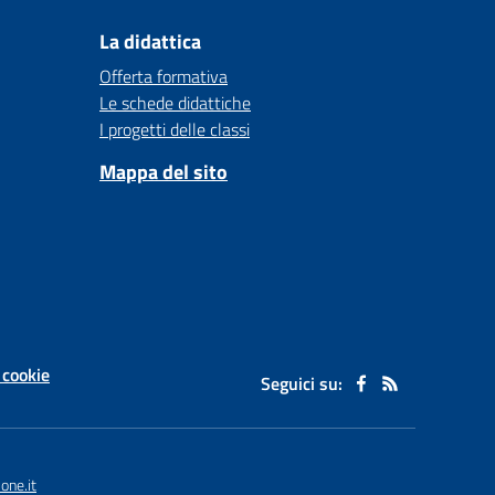
La didattica
Offerta formativa
Le schede didattiche
I progetti delle classi
Mappa del sito
 cookie
Seguici su:
one.it