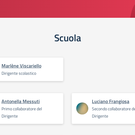
Scuola
Marlène Viscariello
Dirigente scolastico
Antonella Messuti
Luciano Frangiosa
Primo collaboratore del
Secondo collaboratore d
Dirigente
Dirigente