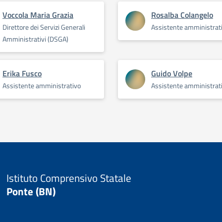
Voccola Maria Grazia
Rosalba Colangelo
Direttore dei Servizi Generali
Assistente amministrat
Amministrativi (DSGA)
Erika Fusco
Guido Volpe
Assistente amministrativo
Assistente amministrat
Istituto Comprensivo Statale
Ponte (BN)