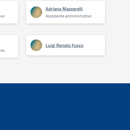
Adriana Mazzarelli
ivo
Assistente amministrativo
Luigi Renato Fusco
ivo