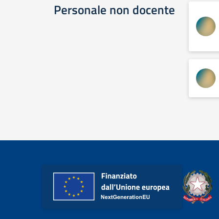
Personale non docente