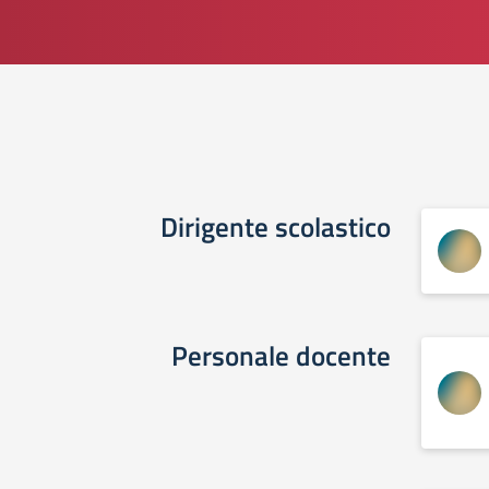
Dirigente scolastico
Personale docente