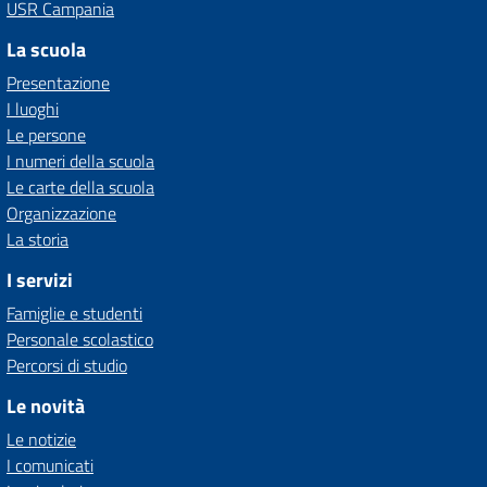
USR Campania
La scuola
Presentazione
I luoghi
Le persone
I numeri della scuola
Le carte della scuola
Organizzazione
La storia
I servizi
Famiglie e studenti
Personale scolastico
Percorsi di studio
Le novità
Le notizie
I comunicati