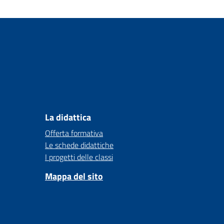
La didattica
Offerta formativa
Le schede didattiche
I progetti delle classi
Mappa del sito