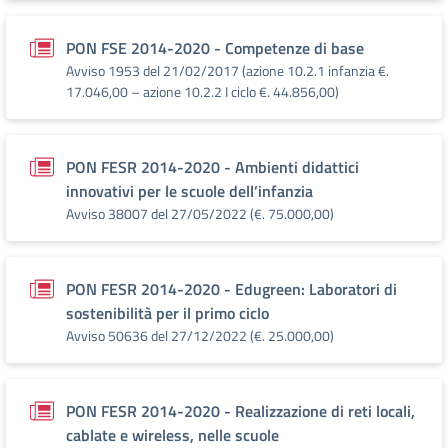
PON FSE 2014-2020 - Competenze di base
Avviso 1953 del 21/02/2017 (azione 10.2.1 infanzia €.
17.046,00 – azione 10.2.2 I ciclo €. 44.856,00)
PON FESR 2014-2020 - Ambienti didattici
innovativi per le scuole dell’infanzia
Avviso 38007 del 27/05/2022 (€. 75.000,00)
PON FESR 2014-2020 - Edugreen: Laboratori di
sostenibilità per il primo ciclo
Avviso 50636 del 27/12/2022 (€. 25.000,00)
PON FESR 2014-2020 - Realizzazione di reti locali,
cablate e wireless, nelle scuole