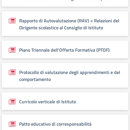
Rapporto di Autovalutazione (RAV) + Relazioni del
Dirigente scolastico al Consiglio di Istituto
Piano Triennale dell'Offerta Formativa (PTOF)
Protocollo di valutazione degli apprendimenti e del
comportamento
Curricolo verticale di Istituto
Patto educativo di corresponsabilità