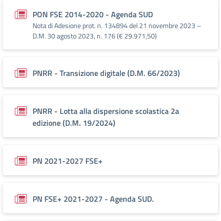
PON FSE 2014-2020 - Agenda SUD
Nota di Adesione prot. n. 134894 del 21 novembre 2023 –
D.M. 30 agosto 2023, n. 176 (€ 29.971,50)
PNRR - Transizione digitale (D.M. 66/2023)
PNRR - Lotta alla dispersione scolastica 2a
edizione (D.M. 19/2024)
PN 2021-2027 FSE+
PN FSE+ 2021-2027 - Agenda SUD.