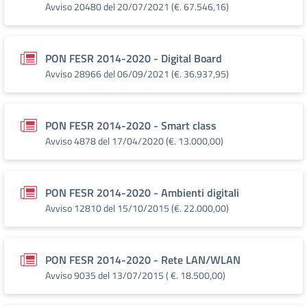
Avviso 20480 del 20/07/2021 (€. 67.546,16)
PON FESR 2014-2020 - Digital Board
Avviso 28966 del 06/09/2021 (€. 36.937,95)
PON FESR 2014-2020 - Smart class
Avviso 4878 del 17/04/2020 (€. 13.000,00)
PON FESR 2014-2020 - Ambienti digitali
Avviso 12810 del 15/10/2015 (€. 22.000,00)
PON FESR 2014-2020 - Rete LAN/WLAN
Avviso 9035 del 13/07/2015 ( €. 18.500,00)