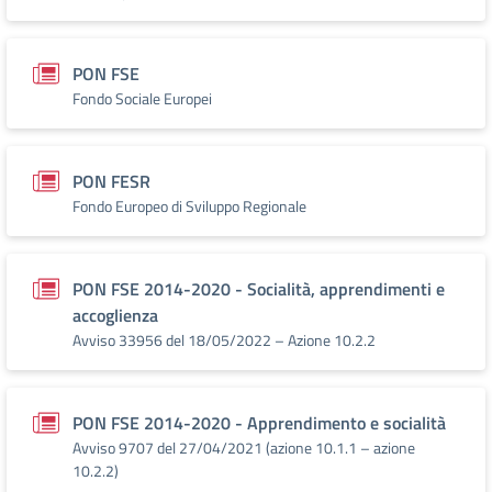
PON FSE
Fondo Sociale Europei
PON FESR
Fondo Europeo di Sviluppo Regionale
PON FSE 2014-2020 - Socialità, apprendimenti e
accoglienza
Avviso 33956 del 18/05/2022 – Azione 10.2.2
PON FSE 2014-2020 - Apprendimento e socialità
Avviso 9707 del 27/04/2021 (azione 10.1.1 – azione
10.2.2)