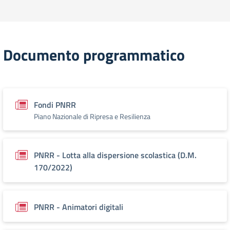
Documento programmatico
Fondi PNRR
Piano Nazionale di Ripresa e Resilienza
PNRR - Lotta alla dispersione scolastica (D.M.
170/2022)
PNRR - Animatori digitali