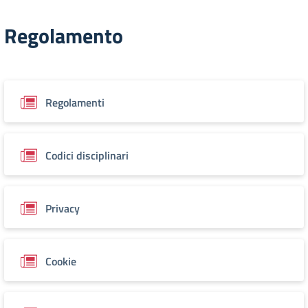
Regolamento
Regolamenti
Codici disciplinari
Privacy
Cookie