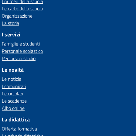
I numeri della scuola
Le carte della scuola
Organizzazione
La storia
I servizi
Famiglie e studenti
Personale scolastico
Percorsi di studio
Le novità
Le notizie
I comunicati
Le circolari
Le scadenze
Albo online
La didattica
Offerta formativa