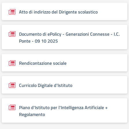
Atto di indirizzo del Dirigente scolastico
Documento di ePolicy - Generazioni Connesse - I.C.
Ponte - 09 10 2025
Rendicontazione sociale
Curricolo Digitale d'Istituto
Piano d'Istituto per l'Intelligenza Artificiale +
Regolamento