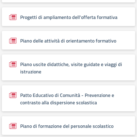
Progetti di ampliamento dell'offerta formativa
Piano delle attività di orientamento formativo
Piano uscite didattiche, visite guidate e viaggi di
istruzione
Patto Educativo di Comunità - Prevenzione e
contrasto alla dispersione scolastica
Piano di formazione del personale scolastico