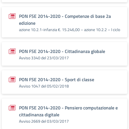
PON FSE 2014-2020 - Competenze di base 2a
edizione
azione 10.2.1-infanzia €. 15.246,00 – azione 10.2.2 – I ciclo
PON FSE 2014-2020 - Cittadinanza globale
Avviso 3340 del 23/03/2017
PON FSE 2014-2020 - Sport di classe
Avviso 1047 del 05/02/2018
PON FSE 2014-2020 - Pensiero computazionale e
cittadinanza digitale
Avviso 2669 del 03/03/2017