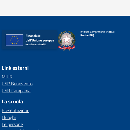
Istituto Comprensivo Statale
Ponte (BN)
Link esterni
MIUR
USP Benevento
USR Campania
La scuola
Presentazione
I luoghi
Le persone