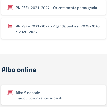
PN FSE+ 2021-2027 - Orientamento primo grado
PN FSE+ 2021-2027 - Agenda Sud a.s. 2025-2026
e 2026-2027
Albo online
Albo Sindacale
Elenco di comunicazioni sindacali