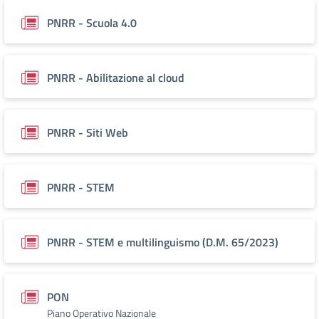
PNRR - Scuola 4.0
PNRR - Abilitazione al cloud
PNRR - Siti Web
PNRR - STEM
PNRR - STEM e multilinguismo (D.M. 65/2023)
PON
Piano Operativo Nazionale