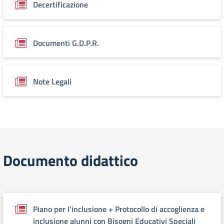
Decertificazione
Documenti G.D.P.R.
Note Legali
Documento didattico
Piano per l’inclusione + Protocollo di accoglienza e
inclusione alunni con Bisogni Educativi Speciali