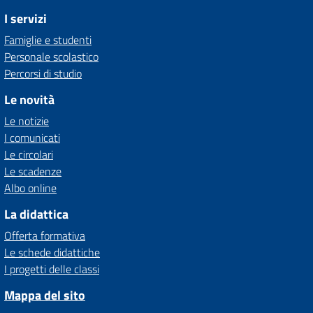
I servizi
Famiglie e studenti
Personale scolastico
Percorsi di studio
Le novità
Le notizie
I comunicati
Le circolari
Le scadenze
Albo online
La didattica
Offerta formativa
Le schede didattiche
I progetti delle classi
Mappa del sito