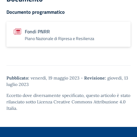
Documento programmatico
Fondi PNRR
Piano Nazionale di Ripresa e Resilienza
Pubblicato:
venerdì, 19 maggio 2023
-
Revisione:
giovedì, 13
luglio 2023
Eccetto dove diversamente specificato, questo articolo è stato
rilasciato sotto
Licenza Creative Commons Attribuzione 4.0
Italia.