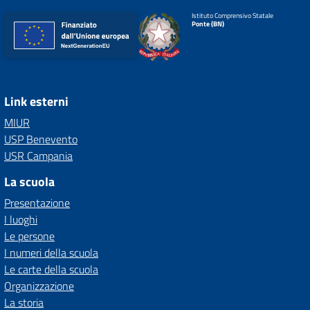
Istituto Comprensivo Statale
Ponte (BN)
Link esterni
MIUR
USP Benevento
USR Campania
La scuola
Presentazione
I luoghi
Le persone
I numeri della scuola
Le carte della scuola
Organizzazione
La storia