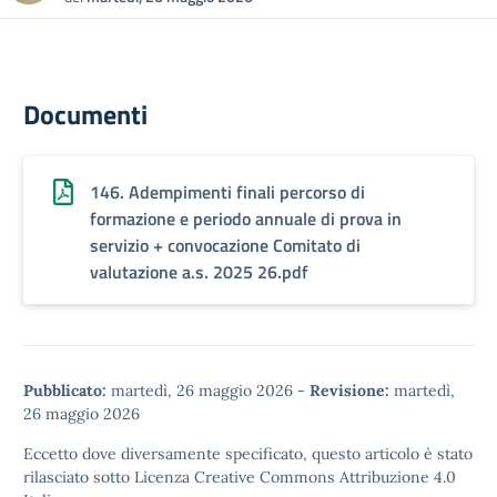
Documenti
146. Adempimenti finali percorso di
formazione e periodo annuale di prova in
servizio + convocazione Comitato di
valutazione a.s. 2025 26.pdf
Pubblicato:
martedì, 26 maggio 2026
-
Revisione:
martedì,
26 maggio 2026
Eccetto dove diversamente specificato, questo articolo è stato
rilasciato sotto
Licenza Creative Commons Attribuzione 4.0