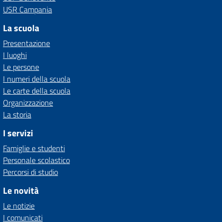
USR Campania
La scuola
Presentazione
I luoghi
Le persone
I numeri della scuola
Le carte della scuola
Organizzazione
La storia
I servizi
Famiglie e studenti
Personale scolastico
Percorsi di studio
Le novità
Le notizie
I comunicati