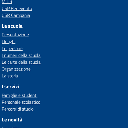
MIUR
USP Benevento
USR Campania
La scuola
Presentazione
I luoghi
Le persone
I numeri della scuola
Le carte della scuola
Organizzazione
La storia
I servizi
Famiglie e studenti
Personale scolastico
Percorsi di studio
Le novità