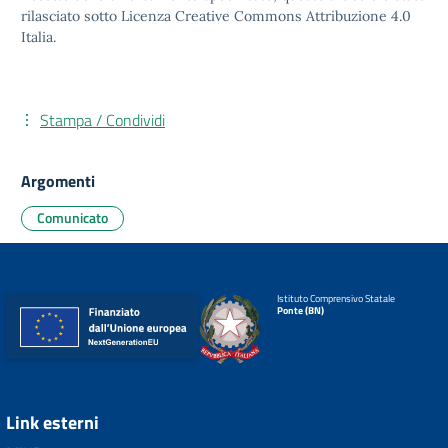
rilasciato sotto
Licenza Creative Commons Attribuzione 4.0
Italia.
Stampa / Condividi
Argomenti
Comunicato
Istituto Comprensivo Statale
Ponte (BN)
Link esterni