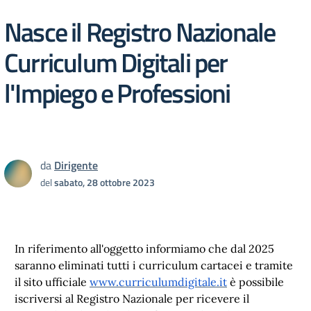
Nasce il Registro Nazionale
Curriculum Digitali per
l'Impiego e Professioni
da
Dirigente
del
sabato, 28 ottobre 2023
In riferimento all'oggetto informiamo che dal 2025
saranno eliminati tutti i curriculum cartacei e tramite
il sito ufficiale
www.curriculumdigitale.it
è possibile
iscriversi al Registro Nazionale per ricevere il