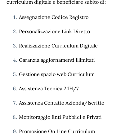
curriculum digitale e beneficiare subito di:
Assegnazione Codice Registro
Personalizzazione Link Diretto
Realizzazione Curriculum Digitale
Garanzia aggiornamenti illimitati
Gestione spazio web Curriculum
Assistenza Tecnica 24H/7
Assistenza Contatto Azienda/Iscritto
Monitoraggio Enti Pubblici e Privati
Promozione On Line Curriculum