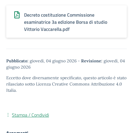
Decreto costituzione Commissione
esaminatrice 3a edizione Borsa di studio
Vittorio Vaccarella.pdf
Pubblicato:
giovedì, 04 giugno 2026
-
Revisione:
giovedì, 04
giugno 2026
Eccetto dove diversamente specificato, questo articolo è stato
rilasciato sotto
Licenza Creative Commons Attribuzione 4.0
Italia.
Stampa / Condividi