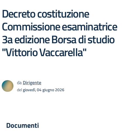
Decreto costituzione
Commissione esaminatrice
3a edizione Borsa di studio
"Vittorio Vaccarella"
da
Dirigente
del
giovedì, 04 giugno 2026
Documenti