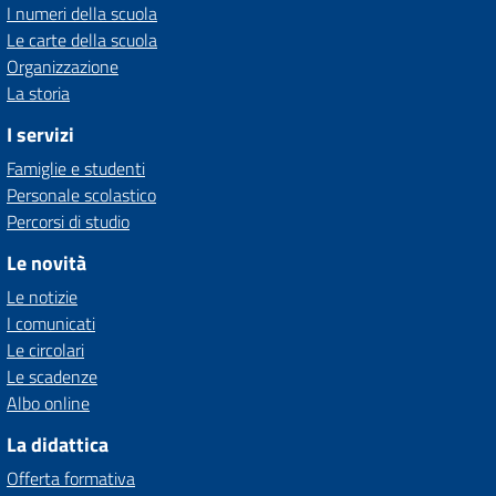
I numeri della scuola
Le carte della scuola
Organizzazione
La storia
I servizi
Famiglie e studenti
Personale scolastico
Percorsi di studio
Le novità
Le notizie
I comunicati
Le circolari
Le scadenze
Albo online
La didattica
Offerta formativa