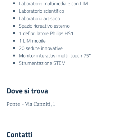
Laboratorio multimediale con LIM
Laboratorio scientifico
Laboratorio artistico
Spazio ricreativo esterno
1 defibrillatore Philips HS1
1 LIM mobile
20 sedute innovative
Monitor interattivi multi-touch 75"
Strumentazione STEM
Dove si trova
Ponte - Via Canniti, 1
Contatti