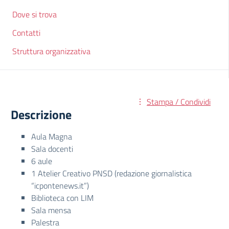
Dove si trova
Contatti
Struttura organizzativa
Stampa / Condividi
Descrizione
Aula Magna
Sala docenti
6 aule
1 Atelier Creativo PNSD (redazione giornalistica
“icpontenews.it”)
Biblioteca con LIM
Sala mensa
Palestra