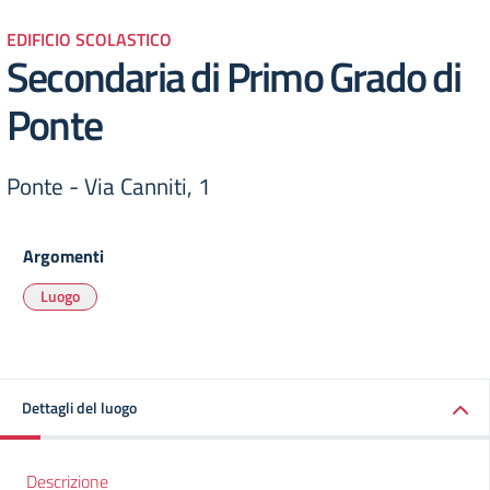
EDIFICIO SCOLASTICO
Secondaria di Primo Grado di
Ponte
Ponte - Via Canniti, 1
Argomenti
Luogo
Dettagli del luogo
Descrizione