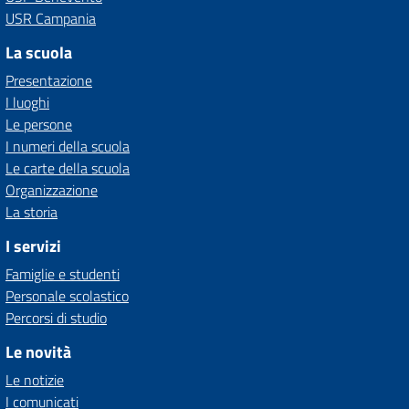
USR Campania
La scuola
Presentazione
I luoghi
Le persone
I numeri della scuola
Le carte della scuola
Organizzazione
La storia
I servizi
Famiglie e studenti
Personale scolastico
Percorsi di studio
Le novità
Le notizie
I comunicati