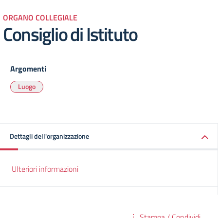
ORGANO COLLEGIALE
Consiglio di Istituto
Argomenti
Luogo
Dettagli dell'organizzazione
Ulteriori informazioni
Stampa / Condividi