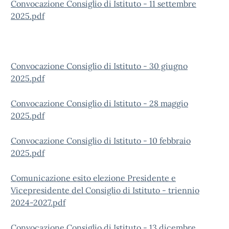
Convocazione Consiglio di Istituto - 11 settembre
2025.pdf
Convocazione Consiglio di Istituto - 30 giugno
2025.pdf
Convocazione Consiglio di Istituto - 28 maggio
2025.pdf
Convocazione Consiglio di Istituto - 10 febbraio
2025.pdf
Comunicazione esito elezione Presidente e
Vicepresidente del Consiglio di Istituto - triennio
2024-2027.pdf
Convocazione Consiglio di Istituto - 13 dicembre