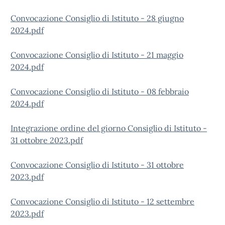
Convocazione Consiglio di Istituto - 28 giugno
2024.pdf
Convocazione Consiglio di Istituto - 21 maggio
2024.pdf
Convocazione Consiglio di Istituto - 08 febbraio
2024.pdf
Integrazione ordine del giorno Consiglio di Istituto -
31 ottobre 2023.pdf
Convocazione Consiglio di Istituto - 31 ottobre
2023.pdf
Convocazione Consiglio di Istituto - 12 settembre
2023.pdf