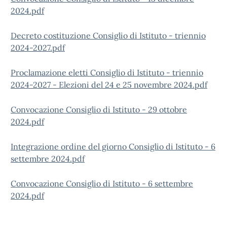
2024.pdf
Decreto costituzione Consiglio di Istituto - triennio
2024-2027.pdf
Proclamazione eletti Consiglio di Istituto - triennio
2024-2027 - Elezioni del 24 e 25 novembre 2024.pdf
Convocazione Consiglio di Istituto - 29 ottobre
2024.pdf
Integrazione ordine del giorno Consiglio di Istituto - 6
settembre 2024.pdf
Convocazione Consiglio di Istituto - 6 settembre
2024.pdf