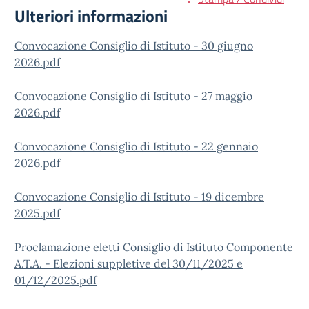
Ulteriori informazioni
Convocazione Consiglio di Istituto - 30 giugno
2026.pdf
Convocazione Consiglio di Istituto - 27 maggio
2026.pdf
Convocazione Consiglio di Istituto - 22 gennaio
2026.pdf
Convocazione Consiglio di Istituto - 19 dicembre
2025.pdf
Proclamazione eletti Consiglio di Istituto Componente
A.T.A. - Elezioni suppletive del 30/11/2025 e
01/12/2025.pdf