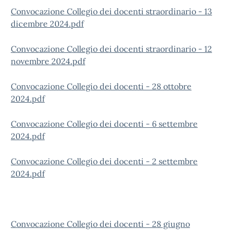
Convocazione Collegio dei docenti straordinario - 13
dicembre 2024.pdf
Convocazione Collegio dei docenti straordinario - 12
novembre 2024.pdf
Convocazione Collegio dei docenti - 28 ottobre
2024.pdf
Convocazione Collegio dei docenti - 6 settembre
2024.pdf
Convocazione Collegio dei docenti - 2 settembre
2024.pdf
Convocazione Collegio dei docenti - 28 giugno