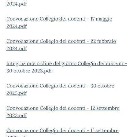
2024.pdf
Convocazione Collegio dei docenti - 17 maggio
2024.pdf
Convocazione Collegio dei docenti - 22 febbraio
2024.pdf
Integrazione ordine del giorno Collegio dei docenti -
30 ottobre 2023.pdf
Convocazione Collegio dei docenti - 30 ottobre
2023.pdf
Convocazione Collegio dei docenti - 12 settembre
2023.pdf
Convocazione Collegio dei docenti - 1° settembre