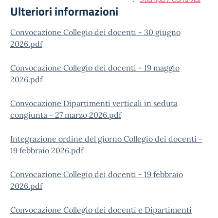
Ulteriori informazioni
Convocazione Collegio dei docenti - 30 giugno
2026.pdf
Convocazione Collegio dei docenti - 19 maggio
2026.pdf
Convocazione Dipartimenti verticali in seduta
congiunta - 27 marzo 2026.pdf
Integrazione ordine del giorno Collegio dei docenti -
19 febbraio 2026.pdf
Convocazione Collegio dei docenti - 19 febbraio
2026.pdf
Convocazione Collegio dei docenti e Dipartimenti