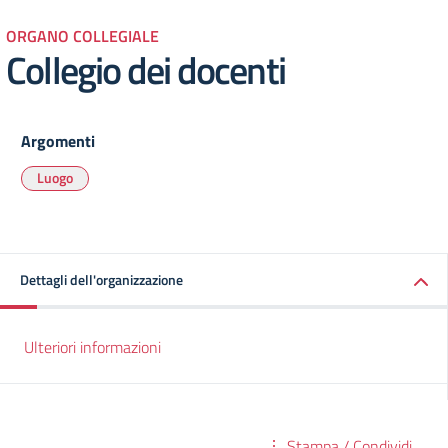
ORGANO COLLEGIALE
Collegio dei docenti
Argomenti
Luogo
Dettagli dell'organizzazione
Ulteriori informazioni
Stampa / Condividi