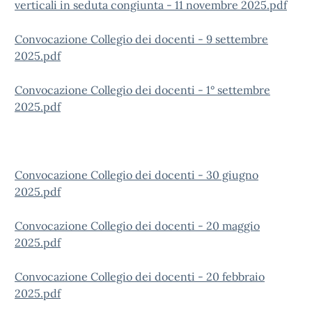
verticali in seduta congiunta - 11 novembre 2025.pdf
Convocazione Collegio dei docenti - 9 settembre
2025.pdf
Convocazione Collegio dei docenti - 1° settembre
2025.pdf
Convocazione Collegio dei docenti - 30 giugno
2025.pdf
Convocazione Collegio dei docenti - 20 maggio
2025.pdf
Convocazione Collegio dei docenti - 20 febbraio
2025.pdf