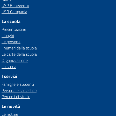
USP Benevento
USR Campania
La scuola
Presentazione
I luoghi
Le persone
I numeri della scuola
Le carte della scuola
Organizzazione
La storia
I servizi
Famiglie e studenti
Personale scolastico
Percorsi di studio
Le novità
Le notizie