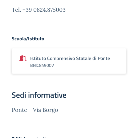
Tel. +39 0824.875003
Scuola/Istituto
Istituto Comprensivo Statale di Ponte
BNIC84900V
Sedi informative
Ponte - Via Borgo