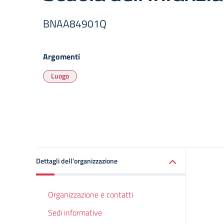
BNAA84901Q
Argomenti
Luogo
Dettagli dell'organizzazione
Organizzazione e contatti
Sedi informative