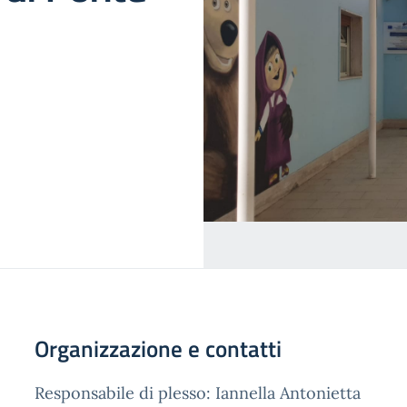
Organizzazione e contatti
Responsabile di plesso: Iannella Antonietta