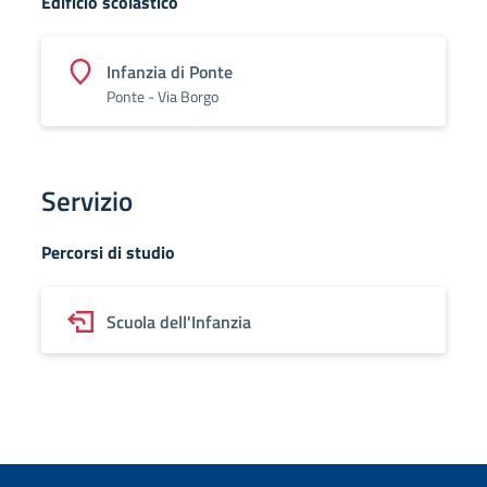
Edificio scolastico
Infanzia di Ponte
Ponte - Via Borgo
Servizio
Percorsi di studio
Scuola dell'Infanzia