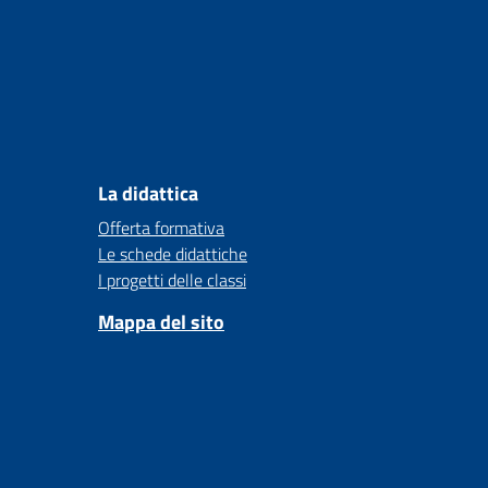
La didattica
Offerta formativa
Le schede didattiche
I progetti delle classi
Mappa del sito