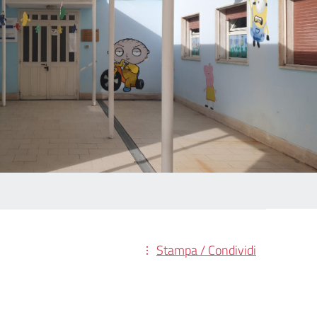
Stampa / Condividi