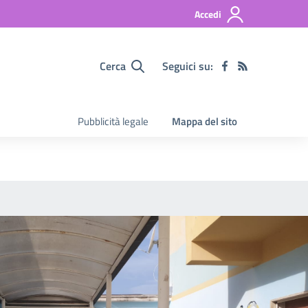
Accedi
Cerca
Seguici su:
Pubblicità legale
Mappa del sito