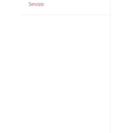
Servizio