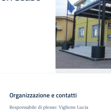
Organizzazione e contatti
Responsabile di plesso: Viglione Lucia