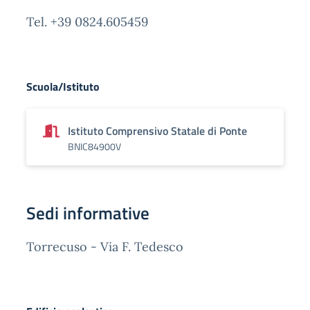
Tel. +39 0824.605459
Scuola/Istituto
Istituto Comprensivo Statale di Ponte
BNIC84900V
Sedi informative
Torrecuso - Via F. Tedesco