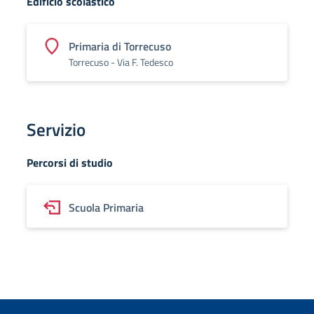
Edificio scolastico
Primaria di Torrecuso
Torrecuso - Via F. Tedesco
Servizio
Percorsi di studio
Scuola Primaria