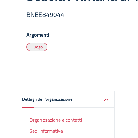
BNEE849044
Argomenti
Luogo
Dettagli dell'organizzazione
Organizzazione e contatti
Sedi informative