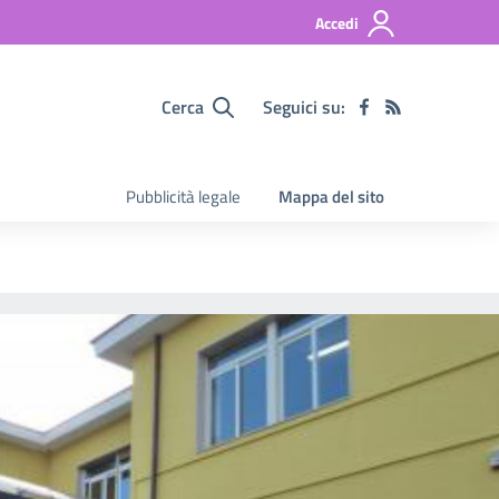
Accedi
Cerca
Seguici su:
Pubblicità legale
Mappa del sito