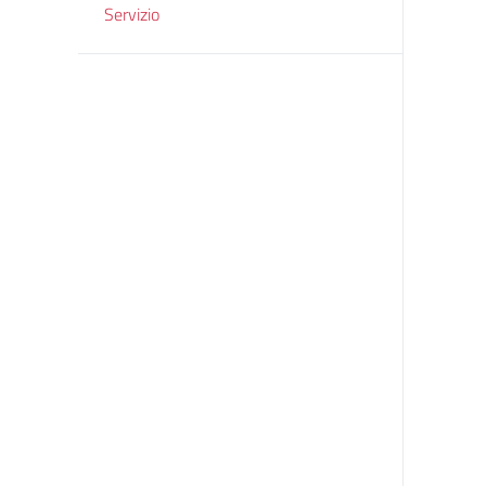
Servizio