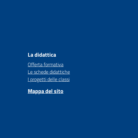
La didattica
Offerta formativa
Le schede didattiche
I progetti delle classi
Mappa del sito