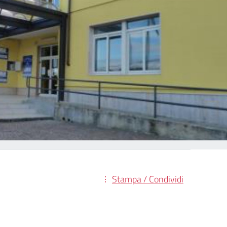
Stampa / Condividi