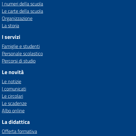
I numeri della scuola
Le carte della scuola
Organizzazione
La storia
I servizi
Famiglie e studenti
Personale scolastico
Percorsi di studio
Le novità
Le notizie
I comunicati
Le circolari
Le scadenze
Albo online
La didattica
Offerta formativa