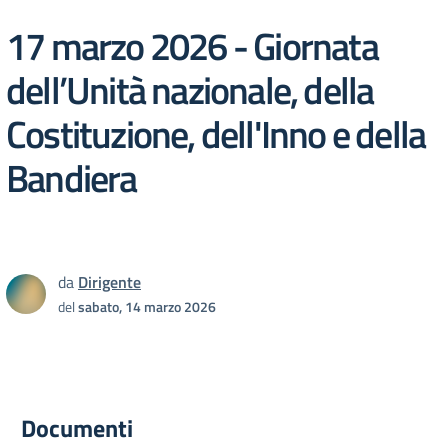
17 marzo 2026 - Giornata
dell’Unità nazionale, della
Costituzione, dell'Inno e della
Bandiera
da
Dirigente
del
sabato, 14 marzo 2026
Documenti