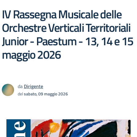
IV Rassegna Musicale delle
Orchestre Verticali Territoriali
Junior - Paestum - 13, 14 e 15
maggio 2026
da
Dirigente
del
sabato, 09 maggio 2026