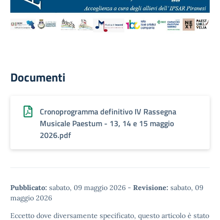
Documenti
Cronoprogramma definitivo IV Rassegna
Musicale Paestum - 13, 14 e 15 maggio
2026.pdf
Pubblicato:
sabato, 09 maggio 2026
-
Revisione:
sabato, 09
maggio 2026
Eccetto dove diversamente specificato, questo articolo è stato