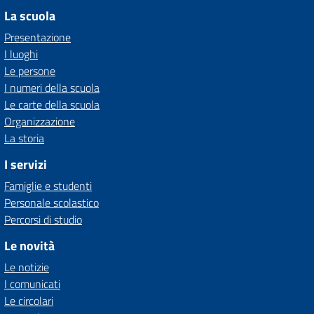
La scuola
Presentazione
I luoghi
Le persone
I numeri della scuola
Le carte della scuola
Organizzazione
La storia
I servizi
Famiglie e studenti
Personale scolastico
Percorsi di studio
Le novità
Le notizie
I comunicati
Le circolari