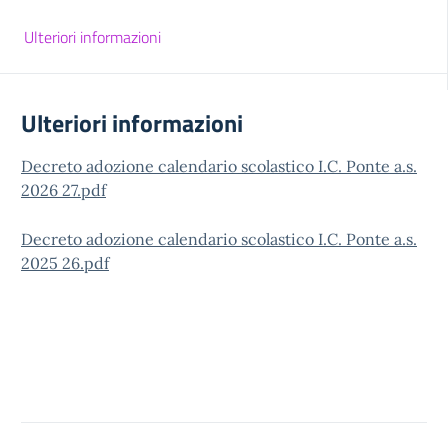
Ulteriori informazioni
Ulteriori informazioni
Decreto adozione calendario scolastico I.C. Ponte a.s.
2026 27.pdf
Decreto adozione calendario scolastico I.C. Ponte a.s.
2025 26.pdf