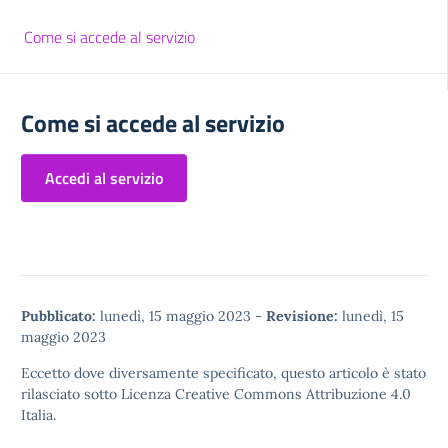
Come si accede al servizio
Come si accede al servizio
Accedi al servizio
Pubblicato:
lunedì, 15 maggio 2023
-
Revisione:
lunedì, 15
maggio 2023
Eccetto dove diversamente specificato, questo articolo è stato
rilasciato sotto
Licenza Creative Commons Attribuzione 4.0
Italia.